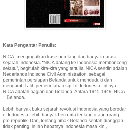
Kata Pengantar Penulis:
NICA, mengingatkan frase berulang dari banyak narasi
sejarah Indonesia. “NICA datang ke Indonesia membonceng
sekutu”, begitulah kira-kira yang tertulis. NICA sendiri adalah
Nederlands Indische Civil Administration, sebagai
pemerintah persiapan Belanda untuk menduduki dan
mengambil alih pemerintahan sipil di Indonesia. Intinya,
NICA adalah bagian dari Belanda. Antara 1945-1949, NICA
= Belanda.
Lebih banyak buku sejarah revolusi Indonesia yang beredar
di Indonesia, lebih banyak bercerita tentang orang-orang
pro-republik. Dan, tentang pihak Belanda seolah dianggap
tidak penting. Inilah hebatnya Indonesia masa kini,